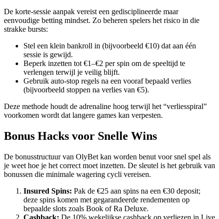
De korte‑sessie aanpak vereist een gedisciplineerde maar
eenvoudige betting mindset. Zo beheren spelers het risico in die
strakke bursts:
Stel een klein bankroll in (bijvoorbeeld €10) dat aan één
sessie is gewijd.
Beperk inzetten tot €1–€2 per spin om de speeltijd te
verlengen terwijl je veilig blijft.
Gebruik auto‑stop regels na een vooraf bepaald verlies
(bijvoorbeeld stoppen na verlies van €5).
Deze methode houdt de adrenaline hoog terwijl het “verliesspiral”
voorkomen wordt dat langere games kan verpesten.
Bonus Hacks voor Snelle Wins
De bonusstructuur van OlyBet kan worden benut voor snel spel als
je weet hoe je het correct moet inzetten. De sleutel is het gebruik van
bonussen die minimale wagering cycli vereisen.
Insured Spins:
Pak de €25 aan spins na een €30 deposit;
deze spins komen met gegarandeerde rendementen op
bepaalde slots zoals Book of Ra Deluxe.
Cashback:
De 10% wekelijkse cashback op verliezen in Live