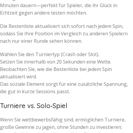
Minuten dauern—perfekt für Spieler, die ihr Glück in
Echtzeit gegen andere testen möchten.
Die Bestenliste aktualisiert sich sofort nach jedem Spin,
sodass Sie Ihre Position im Vergleich zu anderen Spielern
nach nur einer Runde sehen können.
Wählen Sie den Turniertyp (Crash oder Slot).
Setzen Sie innerhalb von 20 Sekunden eine Wette.
Beobachten Sie, wie die Bestenliste bei jedem Spin
aktualisiert wird.
Das soziale Element sorgt für eine zusätzliche Spannung,
die gut in kurze Sessions passt.
Turniere vs. Solo‑Spiel
Wenn Sie wettbewerbsfähig sind, ermöglichen Turniere,
große Gewinne zu jagen, ohne Stunden zu investieren;