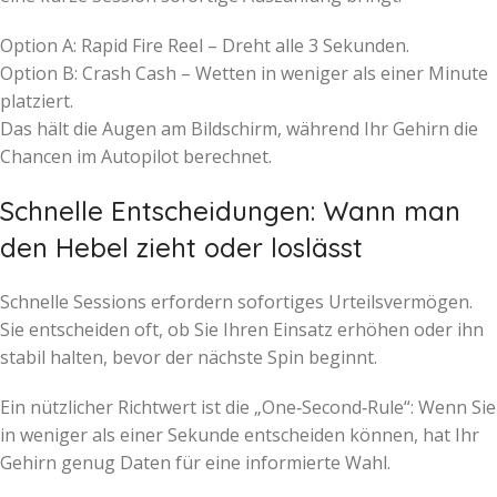
Option A: Rapid Fire Reel – Dreht alle 3 Sekunden.
Option B: Crash Cash – Wetten in weniger als einer Minute
platziert.
Das hält die Augen am Bildschirm, während Ihr Gehirn die
Chancen im Autopilot berechnet.
Schnelle Entscheidungen: Wann man
den Hebel zieht oder loslässt
Schnelle Sessions erfordern sofortiges Urteilsvermögen.
Sie entscheiden oft, ob Sie Ihren Einsatz erhöhen oder ihn
stabil halten, bevor der nächste Spin beginnt.
Ein nützlicher Richtwert ist die „One‑Second‑Rule“: Wenn Sie
in weniger als einer Sekunde entscheiden können, hat Ihr
Gehirn genug Daten für eine informierte Wahl.