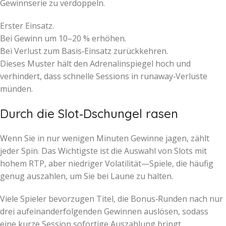
Gewinnserie zu verdoppeln.
Erster Einsatz.
Bei Gewinn um 10–20 % erhöhen.
Bei Verlust zum Basis‑Einsatz zurückkehren.
Dieses Muster hält den Adrenalinspiegel hoch und
verhindert, dass schnelle Sessions in runaway‑Verluste
münden.
Durch die Slot‑Dschungel rasen
Wenn Sie in nur wenigen Minuten Gewinne jagen, zählt
jeder Spin. Das Wichtigste ist die Auswahl von Slots mit
hohem RTP, aber niedriger Volatilität—Spiele, die häufig
genug auszahlen, um Sie bei Laune zu halten.
Viele Spieler bevorzugen Titel, die Bonus‑Runden nach nur
drei aufeinanderfolgenden Gewinnen auslösen, sodass
eine kurze Session sofortige Auszahlung bringt.