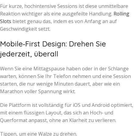
Für kurze, hochintensive Sessions ist diese unmittelbare
Reaktion wichtiger als eine ausgefeilte Handlung.
Rolling
Slots
bietet genau das, indem es von Anfang an auf
Geschwindigkeit setzt.
Mobile‑First Design: Drehen Sie
jederzeit, überall
Wenn Sie eine Mittagspause haben oder in der Schlange
warten, können Sie Ihr Telefon nehmen und eine Session
starten, die nur wenige Minuten dauert, aber wie ein
Marathon voller Spannung wirkt.
Die Plattform ist vollständig für iOS und Android optimiert,
mit einem flüssigen Layout, das sich an Hoch‑ und
Querformat anpasst, ohne an Klarheit zu verlieren.
Tippen, um eine Walze zu drehen.