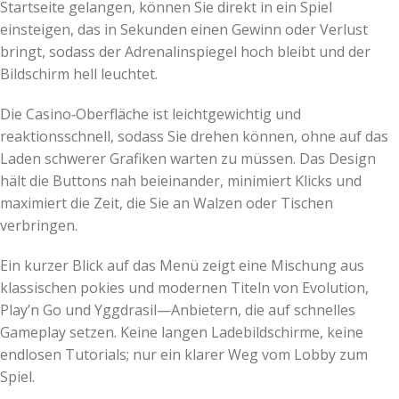
Startseite gelangen, können Sie direkt in ein Spiel
einsteigen, das in Sekunden einen Gewinn oder Verlust
bringt, sodass der Adrenalinspiegel hoch bleibt und der
Bildschirm hell leuchtet.
Die Casino‑Oberfläche ist leichtgewichtig und
reaktionsschnell, sodass Sie drehen können, ohne auf das
Laden schwerer Grafiken warten zu müssen. Das Design
hält die Buttons nah beieinander, minimiert Klicks und
maximiert die Zeit, die Sie an Walzen oder Tischen
verbringen.
Ein kurzer Blick auf das Menü zeigt eine Mischung aus
klassischen pokies und modernen Titeln von Evolution,
Play’n Go und Yggdrasil—Anbietern, die auf schnelles
Gameplay setzen. Keine langen Ladebildschirme, keine
endlosen Tutorials; nur ein klarer Weg vom Lobby zum
Spiel.