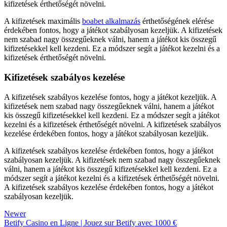
kifizetések érthetőségét növelni.
A kifizetések maximális
boabet alkalmazás
érthetőségének elérése
érdekében fontos, hogy a játékot szabályosan kezeljük. A kifizetések
nem szabad nagy összegűeknek válni, hanem a játékot kis összegű
kifizetésekkel kell kezdeni. Ez a módszer segít a játékot kezelni és a
kifizetések érthetőségét növelni.
Kifizetések szabályos kezelése
A kifizetések szabályos kezelése fontos, hogy a játékot kezeljük. A
kifizetések nem szabad nagy összegűeknek válni, hanem a játékot
kis összegű kifizetésekkel kell kezdeni. Ez a módszer segít a játékot
kezelni és a kifizetések érthetőségét növelni. A kifizetések szabályos
kezelése érdekében fontos, hogy a játékot szabályosan kezeljük.
A kifizetések szabályos kezelése érdekében fontos, hogy a játékot
szabályosan kezeljük. A kifizetések nem szabad nagy összegűeknek
válni, hanem a játékot kis összegű kifizetésekkel kell kezdeni. Ez a
módszer segít a játékot kezelni és a kifizetések érthetőségét növelni.
A kifizetések szabályos kezelése érdekében fontos, hogy a játékot
szabályosan kezeljük.
Newer
Betify Casino en Ligne | Jouez sur Betify avec 1000 €