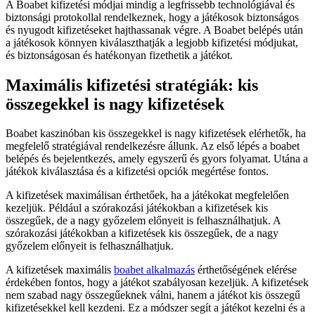
A Boabet kifizetési módjai mindig a legfrissebb technológiával és
biztonsági protokollal rendelkeznek, hogy a játékosok biztonságos
és nyugodt kifizetéseket hajthassanak végre. A Boabet belépés után
a játékosok könnyen kiválaszthatják a legjobb kifizetési módjukat,
és biztonságosan és hatékonyan fizethetik a játékot.
Maximális kifizetési stratégiák: kis
összegekkel is nagy kifizetések
Boabet kaszinóban kis összegekkel is nagy kifizetések elérhetők, ha
megfelelő stratégiával rendelkezésre állunk. Az első lépés a boabet
belépés és bejelentkezés, amely egyszerű és gyors folyamat. Utána a
játékok kiválasztása és a kifizetési opciók megértése fontos.
A kifizetések maximálisan érthetőek, ha a játékokat megfelelően
kezeljük. Például a szórakozási játékokban a kifizetések kis
összegűek, de a nagy győzelem előnyeit is felhasználhatjuk. A
szórakozási játékokban a kifizetések kis összegűek, de a nagy
győzelem előnyeit is felhasználhatjuk.
A kifizetések maximális
boabet alkalmazás
érthetőségének elérése
érdekében fontos, hogy a játékot szabályosan kezeljük. A kifizetések
nem szabad nagy összegűeknek válni, hanem a játékot kis összegű
kifizetésekkel kell kezdeni. Ez a módszer segít a játékot kezelni és a