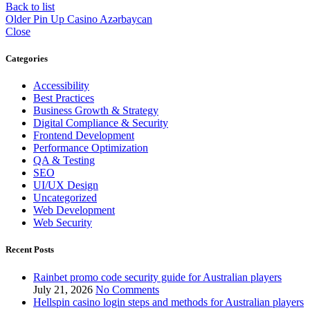
Back to list
Older
Pin Up Casino Azərbaycan
Close
Categories
Accessibility
Best Practices
Business Growth & Strategy
Digital Compliance & Security
Frontend Development
Performance Optimization
QA & Testing
SEO
UI/UX Design
Uncategorized
Web Development
Web Security
Recent Posts
Rainbet promo code security guide for Australian players
July 21, 2026
No Comments
Hellspin casino login steps and methods for Australian players