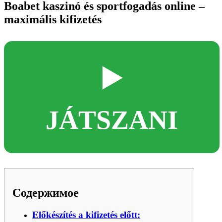
Boabet kaszinó és sportfogadás online –
maximális kifizetés
▶️
JÁTSZANI
Содержимое
Előkészítés a kifizetés előtt: