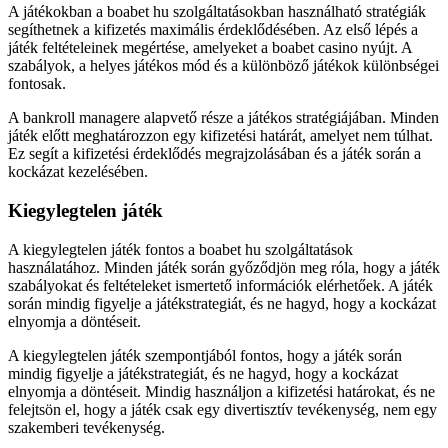
A játékokban a boabet hu szolgáltatásokban használható stratégiák
segíthetnek a kifizetés maximális érdeklődésében. Az első lépés a
játék feltételeinek megértése, amelyeket a boabet casino nyújt. A
szabályok, a helyes játékos mód és a különböző játékok különbségei
fontosak.
A bankroll managere alapvető része a játékos stratégiájában. Minden
játék előtt meghatározzon egy kifizetési határát, amelyet nem túlhat.
Ez segít a kifizetési érdeklődés megrajzolásában és a játék során a
kockázat kezelésében.
Kiegylegtelen játék
A kiegylegtelen játék fontos a boabet hu szolgáltatások
használatához. Minden játék során győződjön meg róla, hogy a játék
szabályokat és feltételeket ismertető információk elérhetőek. A játék
során mindig figyelje a játékstrategiát, és ne hagyd, hogy a kockázat
elnyomja a döntéseit.
A kiegylegtelen játék szempontjából fontos, hogy a játék során
mindig figyelje a játékstrategiát, és ne hagyd, hogy a kockázat
elnyomja a döntéseit. Mindig használjon a kifizetési határokat, és ne
felejtsön el, hogy a játék csak egy divertisztív tevékenység, nem egy
szakemberi tevékenység.