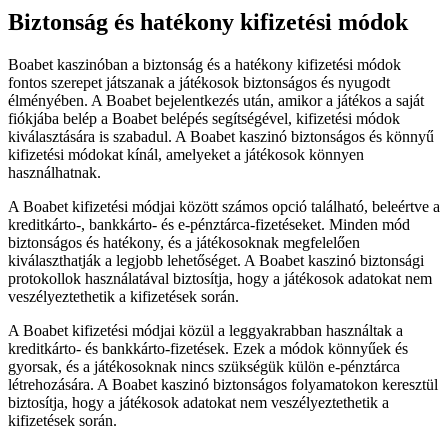
Biztonság és hatékony kifizetési módok
Boabet kaszinóban a biztonság és a hatékony kifizetési módok
fontos szerepet játszanak a játékosok biztonságos és nyugodt
élményében. A Boabet bejelentkezés után, amikor a játékos a saját
fiókjába belép a Boabet belépés segítségével, kifizetési módok
kiválasztására is szabadul. A Boabet kaszinó biztonságos és könnyű
kifizetési módokat kínál, amelyeket a játékosok könnyen
használhatnak.
A Boabet kifizetési módjai között számos opció található, beleértve a
kreditkárto-, bankkárto- és e-pénztárca-fizetéseket. Minden mód
biztonságos és hatékony, és a játékosoknak megfelelően
kiválaszthatják a legjobb lehetőséget. A Boabet kaszinó biztonsági
protokollok használatával biztosítja, hogy a játékosok adatokat nem
veszélyeztethetik a kifizetések során.
A Boabet kifizetési módjai közül a leggyakrabban használtak a
kreditkárto- és bankkárto-fizetések. Ezek a módok könnyűek és
gyorsak, és a játékosoknak nincs szükségük külön e-pénztárca
létrehozására. A Boabet kaszinó biztonságos folyamatokon keresztül
biztosítja, hogy a játékosok adatokat nem veszélyeztethetik a
kifizetések során.